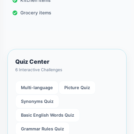
Kitchen items
Grocery items
Quiz Center
6 Interactive Challenges
Multi-language
Picture Quiz
Synonyms Quiz
Basic English Words Quiz
Grammar Rules Quiz