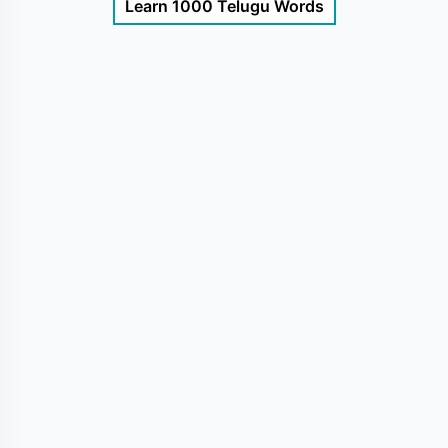
Learn 1000 Telugu Words