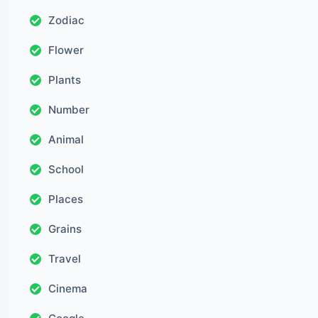
Zodiac
Flower
Plants
Number
Animal
School
Places
Grains
Travel
Cinema