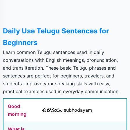
Daily Use Telugu Sentences for
Beginners
Learn common Telugu sentences used in daily
conversations with English meanings, pronunciation,
and transliteration. These basic Telugu phrases and
sentences are perfect for beginners, travelers, and
students. Improve your speaking skills with easy,
practical examples used in everyday communication.
Good
శుభోదయం subhodayam
morning
What is