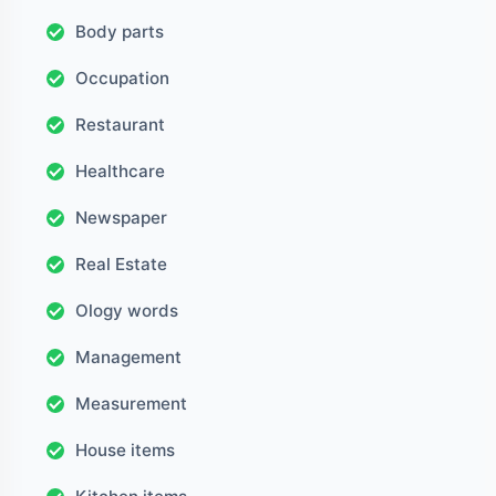
Body parts
Occupation
Restaurant
Healthcare
Newspaper
Real Estate
Ology words
Management
Measurement
House items