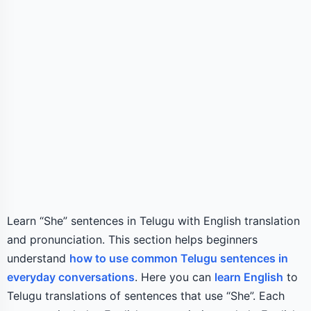
Learn “She” sentences in Telugu with English translation
and pronunciation. This section helps beginners
understand
how to use common Telugu sentences in
everyday conversations
. Here you can
learn English
to
Telugu translations of sentences that use “She”. Each