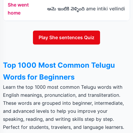
She went
ఆమె ఇంటికి వెళ్ళింది ame intiki vellindi
home
Play She sentences Quiz
Top 1000 Most Common Telugu
Words for Beginners
Learn the top 1000 most common Telugu words with
English meanings, pronunciation, and transliteration.
These words are grouped into beginner, intermediate,
and advanced levels to help you improve your
speaking, reading, and writing skills step by step.
Perfect for students, travelers, and language learners.