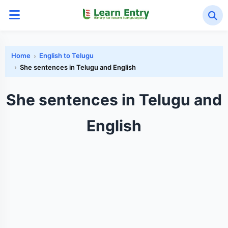
Home
English to Telugu
She sentences in Telugu and English
She sentences in Telugu and
English