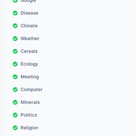
Google
Disease
Climate
Weather
Cereals
Ecology
Meeting
Computer
Minerals
Politics
Religion