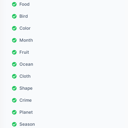
Food
Bird
Color
Month
Fruit
Ocean
Cloth
Shape
Crime
Planet
Season