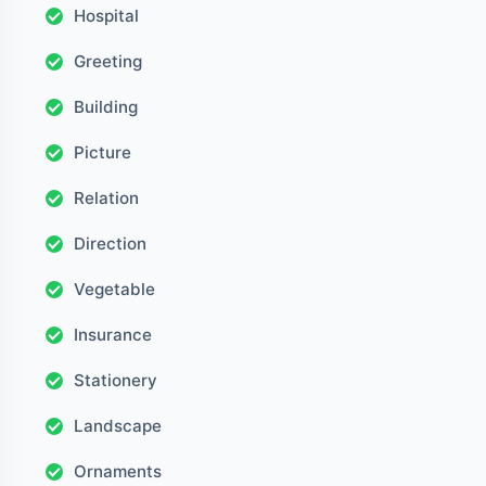
Hospital
Greeting
Building
Picture
Relation
Direction
Vegetable
Insurance
Stationery
Landscape
Ornaments