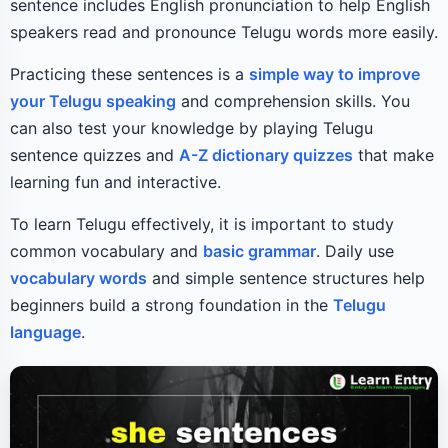
sentence includes English pronunciation to help English
speakers read and pronounce Telugu words more easily.
Practicing these sentences is a
simple way to improve
your Telugu speaking
and comprehension skills. You
can also test your knowledge by playing Telugu
sentence quizzes and
A-Z dictionary quizzes
that make
learning fun and interactive.
To learn Telugu effectively, it is important to study
common vocabulary and
basic grammar
. Daily use
vocabulary words
and simple sentence structures help
beginners build a strong foundation in the
Telugu
language
.