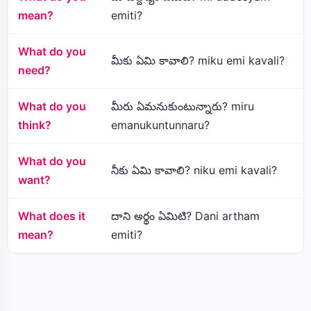
mean?
emiti?
What do you
మీకు ఏమి కావాలి? miku emi kavali?
need?
What do you
మీరు ఏమనుకుంటున్నారు? miru
think?
emanukuntunnaru?
What do you
నీకు ఏమి కావాలి? niku emi kavali?
want?
What does it
దాని అర్థం ఏమిటి? Dani artham
mean?
emiti?