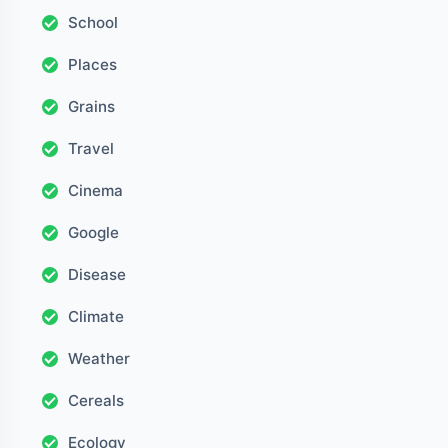
School
Places
Grains
Travel
Cinema
Google
Disease
Climate
Weather
Cereals
Ecology