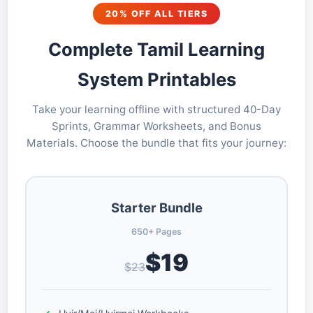
20% OFF ALL TIERS
Complete Tamil Learning
System Printables
Take your learning offline with structured 40-Day
Sprints, Grammar Worksheets, and Bonus
Materials. Choose the bundle that fits your journey:
Starter Bundle
650+ Pages
$19
$23