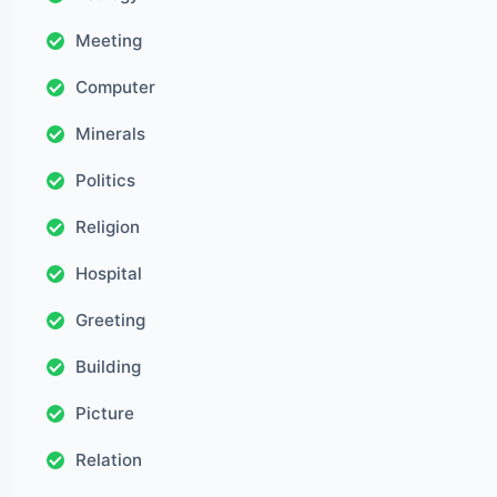
Meeting
Computer
Minerals
Politics
Religion
Hospital
Greeting
Building
Picture
Relation