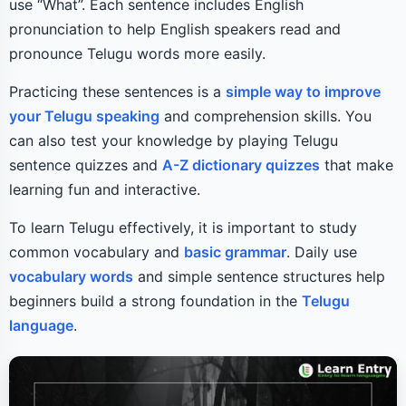
use “What”. Each sentence includes English
pronunciation to help English speakers read and
pronounce Telugu words more easily.
Practicing these sentences is a
simple way to improve
your Telugu speaking
and comprehension skills. You
can also test your knowledge by playing Telugu
sentence quizzes and
A-Z dictionary quizzes
that make
learning fun and interactive.
To learn Telugu effectively, it is important to study
common vocabulary and
basic grammar
. Daily use
vocabulary words
and simple sentence structures help
beginners build a strong foundation in the
Telugu
language
.