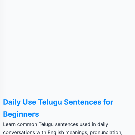
Daily Use Telugu Sentences for
Beginners
Learn common Telugu sentences used in daily
conversations with English meanings, pronunciation,