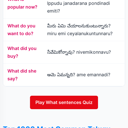
Ippudu janadarana pondinadi
popular now?
emiti?
What do you
మీరు ఏమి చేయాలనుకుంటున్నారు?
want to do?
miru emi ceyalanukuntunnaru?
What did you
నీవేమికోన్నావు? nivemikonnavu?
buy?
What did she
ఆమె ఏమన్నది? ame emannadi?
say?
Play What sentences Quiz