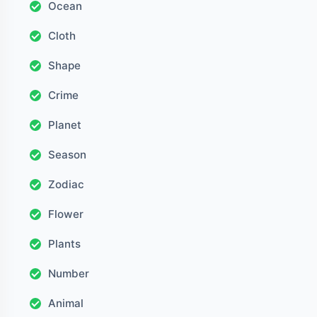
Ocean
Cloth
Shape
Crime
Planet
Season
Zodiac
Flower
Plants
Number
Animal