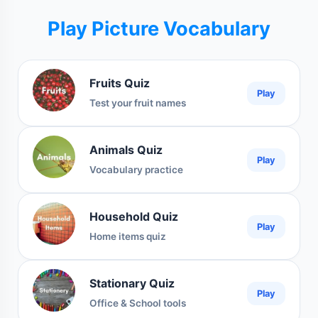
Play Picture Vocabulary
Fruits Quiz
Play
Test your fruit names
Animals Quiz
Play
Vocabulary practice
Household Quiz
Play
Home items quiz
Stationary Quiz
Play
Office & School tools