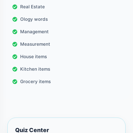
Real Estate
Ology words
Management
Measurement
House items
Kitchen items
Grocery items
Quiz Center