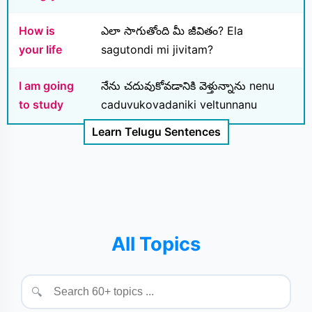
How is
ఎలా సాగుతోంది మీ జీవితం? Ela
your life
sagutondi mi jivitam?
I am going
నేను చదువుకోవడానికి వెళ్తున్నాను nenu
to study
caduvukovadaniki veltunnanu
Learn Telugu Sentences
All Topics
🔍