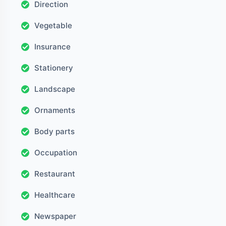
Direction
Vegetable
Insurance
Stationery
Landscape
Ornaments
Body parts
Occupation
Restaurant
Healthcare
Newspaper