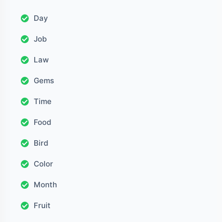
Day
Job
Law
Gems
Time
Food
Bird
Color
Month
Fruit