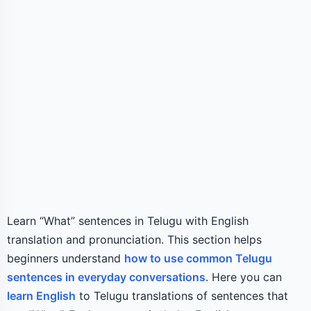
Learn “What” sentences in Telugu with English
translation and pronunciation. This section helps
beginners understand
how to use common Telugu
sentences in everyday conversations
. Here you can
learn English
to Telugu translations of sentences that