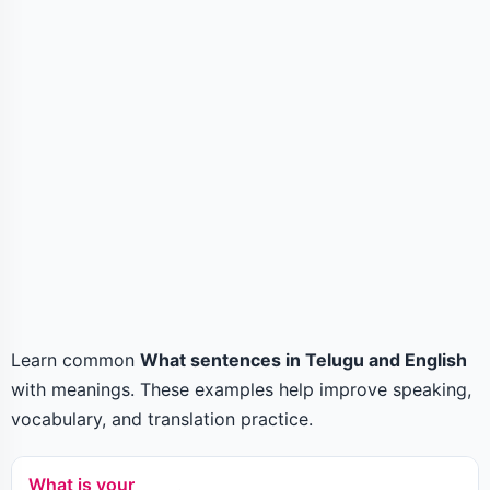
Learn common
What sentences in Telugu and English
with meanings. These examples help improve speaking,
vocabulary, and translation practice.
What is your