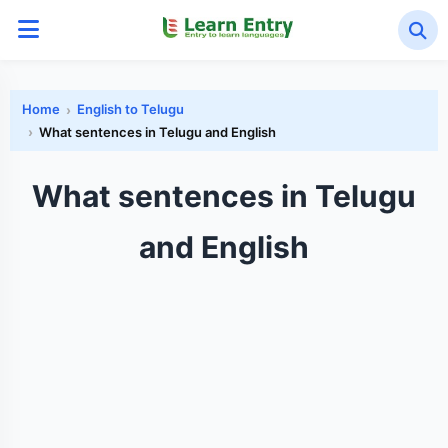
Home
English to Telugu
What sentences in Telugu and English
What sentences in Telugu
and English