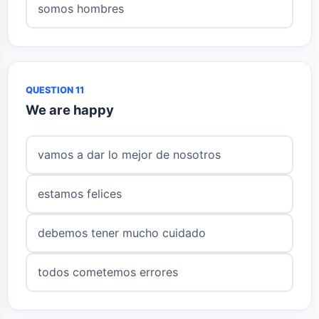
somos hombres
QUESTION 11
We are happy
vamos a dar lo mejor de nosotros
estamos felices
debemos tener mucho cuidado
todos cometemos errores