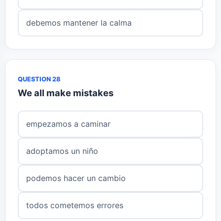
debemos mantener la calma
QUESTION 28
We all make mistakes
empezamos a caminar
adoptamos un niño
podemos hacer un cambio
todos cometemos errores