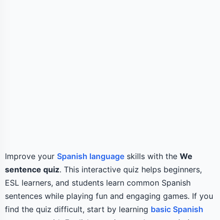
Improve your
Spanish language
skills with the
We
sentence quiz
. This interactive quiz helps beginners,
ESL learners, and students learn common Spanish
sentences while playing fun and engaging games. If you
find the quiz difficult, start by learning
basic Spanish