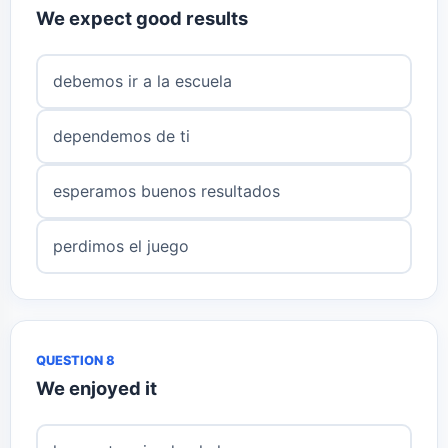
We expect good results
debemos ir a la escuela
dependemos de ti
esperamos buenos resultados
perdimos el juego
QUESTION 8
We enjoyed it