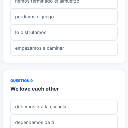
hemos terminado el almuerzo
perdimos el juego
lo disfrutamos
empezamos a caminar
QUESTION 9
We love each other
debemos ir a la escuela
dependemos de ti