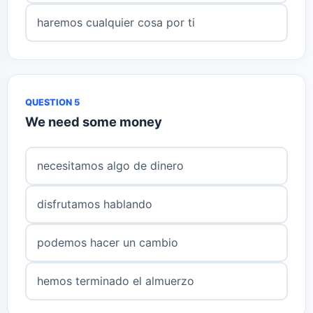
haremos cualquier cosa por ti
QUESTION 5
We need some money
necesitamos algo de dinero
disfrutamos hablando
podemos hacer un cambio
hemos terminado el almuerzo