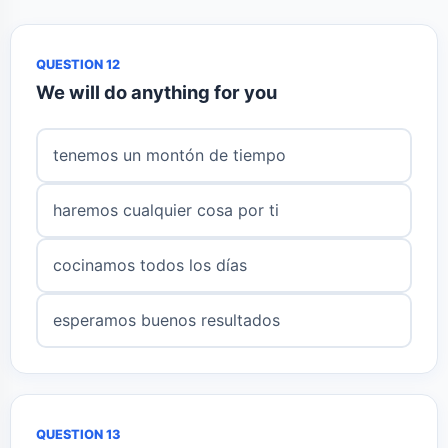
QUESTION 12
We will do anything for you
tenemos un montón de tiempo
haremos cualquier cosa por ti
cocinamos todos los días
esperamos buenos resultados
QUESTION 13