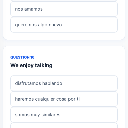
nos amamos
queremos algo nuevo
QUESTION 16
We enjoy talking
disfrutamos hablando
haremos cualquier cosa por ti
somos muy similares