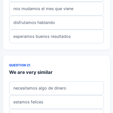
nos mudamos el mes que viene
disfrutamos hablando
esperamos buenos resultados
QUESTION 21
We are very similar
necesitamos algo de dinero
estamos felices