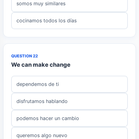
somos muy similares
cocinamos todos los días
QUESTION 22
We can make change
dependemos de ti
disfrutamos hablando
podemos hacer un cambio
queremos algo nuevo