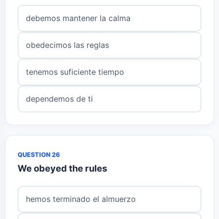
debemos mantener la calma
obedecimos las reglas
tenemos suficiente tiempo
dependemos de ti
QUESTION 26
We obeyed the rules
hemos terminado el almuerzo