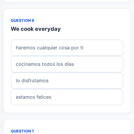
QUESTION 6
We cook everyday
haremos cualquier cosa por ti
cocinamos todos los días
lo disfrutamos
estamos felices
QUESTION 7