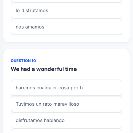
lo disfrutamos
nos amamos
QUESTION 10
We had a wonderful time
haremos cualquier cosa por ti
Tuvimos un rato maravilloso
disfrutamos hablando