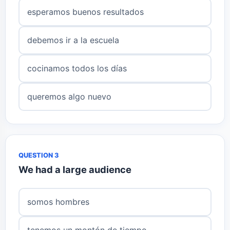
esperamos buenos resultados
debemos ir a la escuela
cocinamos todos los días
queremos algo nuevo
QUESTION 3
We had a large audience
somos hombres
tenemos un montón de tiempo