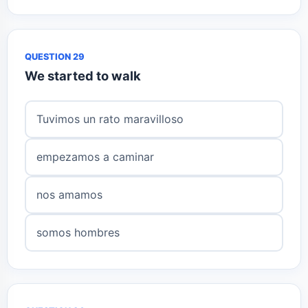
QUESTION 29
We started to walk
Tuvimos un rato maravilloso
empezamos a caminar
nos amamos
somos hombres