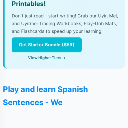
Printables!
Don't just read—start writing! Grab our Uyir, Mei,
and Uyirmei Tracing Workbooks, Play-Doh Mats,
and Flashcards to speed up your learning.
Get Starter Bundle ($59)
View Higher Tiers →
Play and learn Spanish
Sentences - We