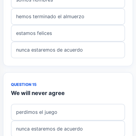
hemos terminado el almuerzo
estamos felices
nunca estaremos de acuerdo
QUESTION 15
We will never agree
perdimos el juego
nunca estaremos de acuerdo