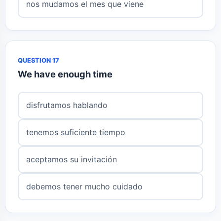
nos mudamos el mes que viene
QUESTION 17
We have enough time
disfrutamos hablando
tenemos suficiente tiempo
aceptamos su invitación
debemos tener mucho cuidado