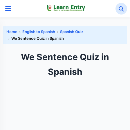
Home
English to Spanish
Spanish Quiz
We Sentence Quiz in Spanish
We Sentence Quiz in
Spanish