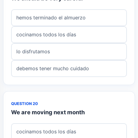
hemos terminado el almuerzo
cocinamos todos los días
lo disfrutamos
debemos tener mucho cuidado
QUESTION 20
We are moving next month
cocinamos todos los días