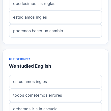
obedecimos las reglas
estudiamos ingles
podemos hacer un cambio
QUESTION 27
We studied English
estudiamos ingles
todos cometemos errores
debemos ir a la escuela