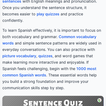
sentences
with English meanings and pronunciation.
Once you understand the sentence structure, it
becomes easier to
play quizzes
and practice
confidently.
To learn Spanish effectively, it is important to focus on
both vocabulary and grammar.
Common vocabulary
words
and simple sentence patterns are widely used in
everyday conversations. You can also practice with
picture vocabulary
,
quizzes
, and word games that
make learning more interactive and enjoyable. If
Spanish feels challenging, begin with the
1000 most
common Spanish words
. These essential words help
you build a strong foundation and improve your
communication skills step by step.