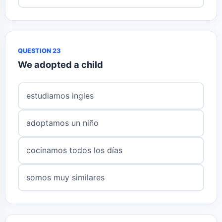
QUESTION 23
We adopted a child
estudiamos ingles
adoptamos un niño
cocinamos todos los días
somos muy similares