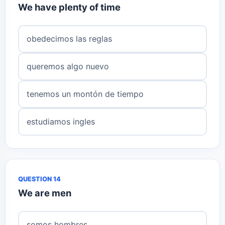
We have plenty of time
obedecimos las reglas
queremos algo nuevo
tenemos un montón de tiempo
estudiamos ingles
QUESTION 14
We are men
somos hombres