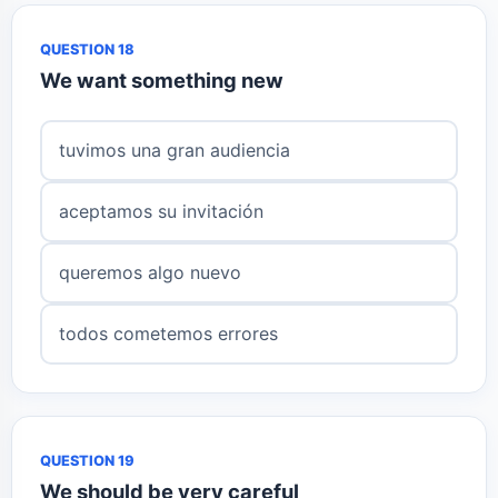
QUESTION 18
We want something new
tuvimos una gran audiencia
aceptamos su invitación
queremos algo nuevo
todos cometemos errores
QUESTION 19
We should be very careful