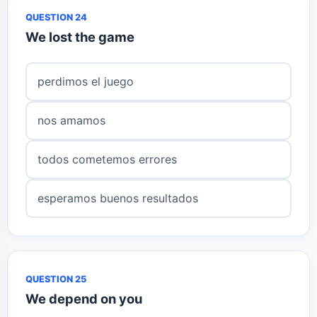
QUESTION 24
We lost the game
perdimos el juego
nos amamos
todos cometemos errores
esperamos buenos resultados
QUESTION 25
We depend on you