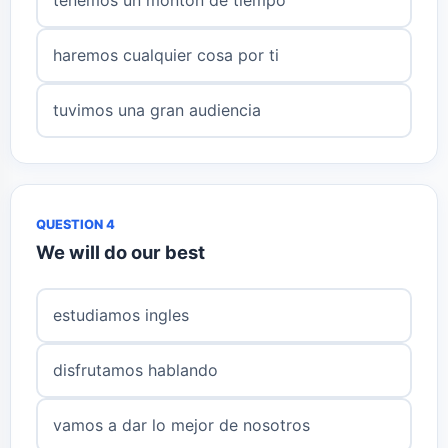
haremos cualquier cosa por ti
tuvimos una gran audiencia
QUESTION 4
We will do our best
estudiamos ingles
disfrutamos hablando
vamos a dar lo mejor de nosotros