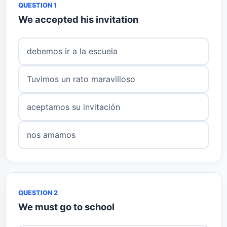
QUESTION 1
We accepted his invitation
debemos ir a la escuela
Tuvimos un rato maravilloso
aceptamos su invitación
nos amamos
QUESTION 2
We must go to school