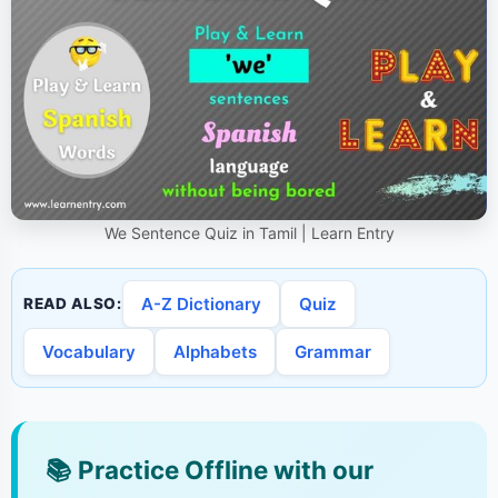
We Sentence Quiz in Tamil | Learn Entry
A-Z Dictionary
Quiz
READ ALSO:
Vocabulary
Alphabets
Grammar
📚
Practice Offline with our