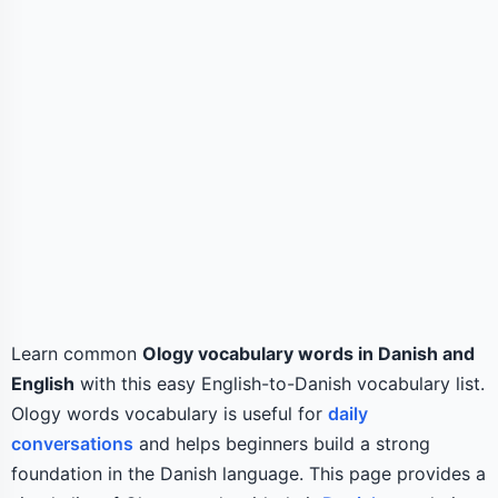
Learn common
Ology vocabulary words in Danish and
English
with this easy English-to-Danish vocabulary list.
Ology words vocabulary is useful for
daily
conversations
and helps beginners build a strong
foundation in the Danish language. This page provides a