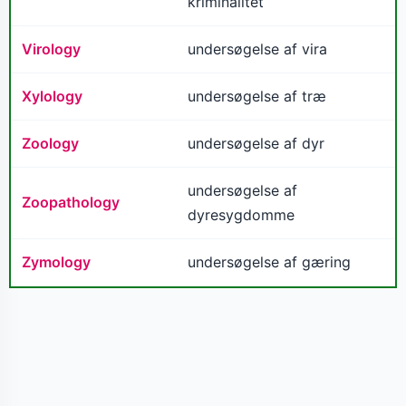
kriminalitet
Virology
undersøgelse af vira
Xylology
undersøgelse af træ
Zoology
undersøgelse af dyr
undersøgelse af
Zoopathology
dyresygdomme
Zymology
undersøgelse af gæring