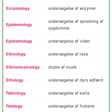
Enzymology
undersøgelse af enzymer
undersøgelse af spredning af
Epidemiology
sygdomme
Epistemology
undersøgelse af viden
Ethnology
undersøgelse af race
Ethnomusicology
studie af musik
Ethology
undersøgelse af dyrs adfærd
Felinology
undersøgelse af katte
Fetology
undersøgelse af fosteret