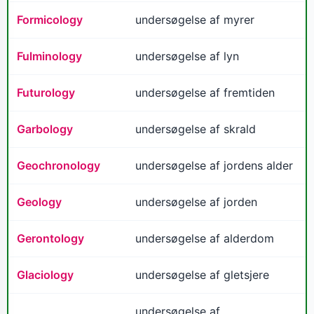
Formicology
undersøgelse af myrer
Fulminology
undersøgelse af lyn
Futurology
undersøgelse af fremtiden
Garbology
undersøgelse af skrald
Geochronology
undersøgelse af jordens alder
Geology
undersøgelse af jorden
Gerontology
undersøgelse af alderdom
Glaciology
undersøgelse af gletsjere
undersøgelse af