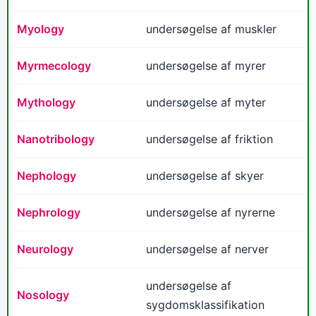
Myology
undersøgelse af muskler
Myrmecology
undersøgelse af myrer
Mythology
undersøgelse af myter
Nanotribology
undersøgelse af friktion
Nephology
undersøgelse af skyer
Nephrology
undersøgelse af nyrerne
Neurology
undersøgelse af nerver
undersøgelse af
Nosology
sygdomsklassifikation