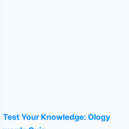
Test Your Knowledge: Ology