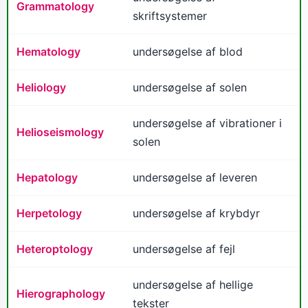
Grammatology
skriftsystemer
Hematology
undersøgelse af blod
Heliology
undersøgelse af solen
undersøgelse af vibrationer i
Helioseismology
solen
Hepatology
undersøgelse af leveren
Herpetology
undersøgelse af krybdyr
Heteroptology
undersøgelse af fejl
undersøgelse af hellige
Hierographology
tekster