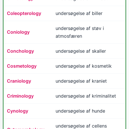
Coleopterology
undersøgelse af biller
undersøgelse af støv i
Coniology
atmosfæren
Conchology
undersøgelse af skaller
Cosmetology
undersøgelse af kosmetik
Craniology
undersøgelse af kraniet
Criminology
undersøgelse af kriminalitet
Cynology
undersøgelse af hunde
undersøgelse af cellens