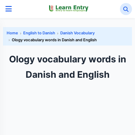
Home
English to Danish
Danish Vocabulary
Ology vocabulary words in Danish and English
Ology vocabulary words in
Danish and English