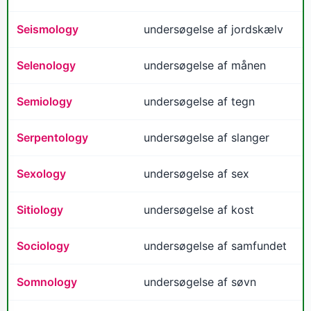
Seismology
undersøgelse af jordskælv
Selenology
undersøgelse af månen
Semiology
undersøgelse af tegn
Serpentology
undersøgelse af slanger
Sexology
undersøgelse af sex
Sitiology
undersøgelse af kost
Sociology
undersøgelse af samfundet
Somnology
undersøgelse af søvn