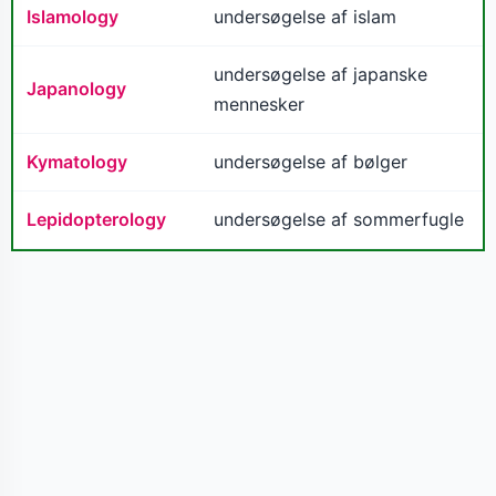
Islamology
undersøgelse af islam
undersøgelse af japanske
Japanology
mennesker
Kymatology
undersøgelse af bølger
Lepidopterology
undersøgelse af sommerfugle