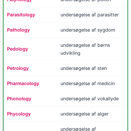
Parasitology
undersøgelse af parasitter
Pathology
undersøgelse af sygdom
undersøgelse af børns
Pedology
udvikling
Petrology
undersøgelse af sten
Pharmacology
undersøgelse af medicin
Phonology
undersøgelse af vokallyde
Phycology
undersøgelse af alger
undersøgelse af