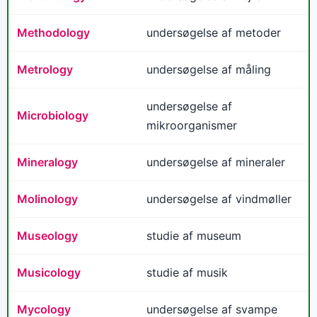
Methodology
undersøgelse af metoder
Metrology
undersøgelse af måling
undersøgelse af
Microbiology
mikroorganismer
Mineralogy
undersøgelse af mineraler
Molinology
undersøgelse af vindmøller
Museology
studie af museum
Musicology
studie af musik
Mycology
undersøgelse af svampe