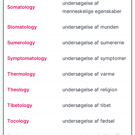
undersøgelse af
Somatology
menneskelige egenskaber
Stomatology
undersøgelse af munden
Sumerology
undersøgelse af sumererne
Symptomatology
undersøgelse af symptomer
Thermology
undersøgelse af varme
Theology
undersøgelse af religion
Tibetology
undersøgelse af tibet
Tocology
undersøgelse af fødsel