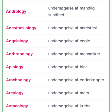
undersøgelse af mandlig
Andrology
sundhed
Anesthesiology
undersøgelse af anæstesi
Angelology
undersøgelse af engle
Anthropology
undersøgelse af mennesker
Apiology
undersøgelse af bier
Arachnology
undersøgelse af edderkopper
Areology
undersøgelse af mars
Astacology
undersøgelse af krebs