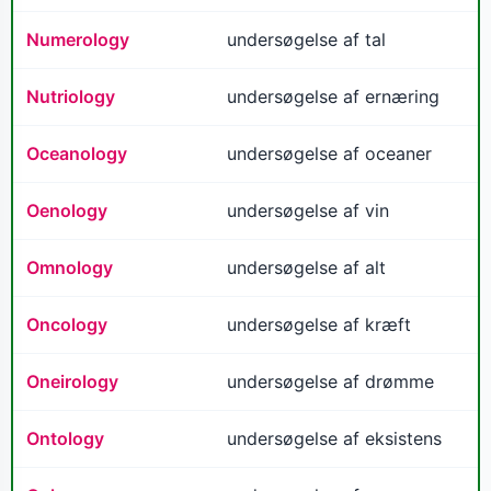
Numerology
undersøgelse af tal
Nutriology
undersøgelse af ernæring
Oceanology
undersøgelse af oceaner
Oenology
undersøgelse af vin
Omnology
undersøgelse af alt
Oncology
undersøgelse af kræft
Oneirology
undersøgelse af drømme
Ontology
undersøgelse af eksistens