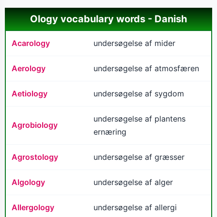
Ology vocabulary words - Danish
Acarology
undersøgelse af mider
Aerology
undersøgelse af atmosfæren
Aetiology
undersøgelse af sygdom
undersøgelse af plantens
Agrobiology
ernæring
Agrostology
undersøgelse af græsser
Algology
undersøgelse af alger
Allergology
undersøgelse af allergi