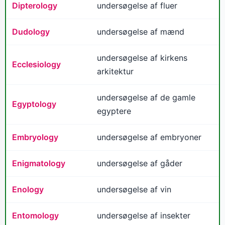
Dipterology
undersøgelse af fluer
Dudology
undersøgelse af mænd
undersøgelse af kirkens
Ecclesiology
arkitektur
undersøgelse af de gamle
Egyptology
egyptere
Embryology
undersøgelse af embryoner
Enigmatology
undersøgelse af gåder
Enology
undersøgelse af vin
Entomology
undersøgelse af insekter