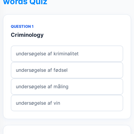
words Quiz
QUESTION 1
Criminology
undersøgelse af kriminalitet
undersøgelse af fødsel
undersøgelse af måling
undersøgelse af vin