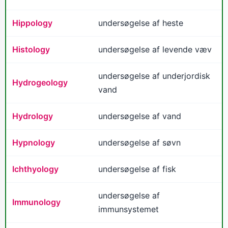
Hippology
undersøgelse af heste
Histology
undersøgelse af levende væv
undersøgelse af underjordisk
Hydrogeology
vand
Hydrology
undersøgelse af vand
Hypnology
undersøgelse af søvn
Ichthyology
undersøgelse af fisk
undersøgelse af
Immunology
immunsystemet