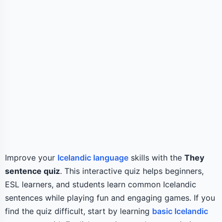
Improve your
Icelandic language
skills with the
They
sentence quiz
. This interactive quiz helps beginners,
ESL learners, and students learn common Icelandic
sentences while playing fun and engaging games. If you
find the quiz difficult, start by learning
basic Icelandic