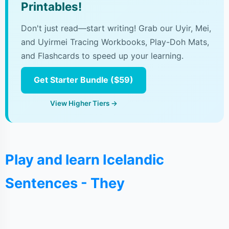
Printables!
Don't just read—start writing! Grab our Uyir, Mei,
and Uyirmei Tracing Workbooks, Play-Doh Mats,
and Flashcards to speed up your learning.
Get Starter Bundle ($59)
View Higher Tiers →
Play and learn Icelandic
Sentences - They