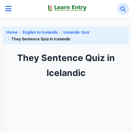
Home
English to Icelandic
Icelandic Quiz
They Sentence Quiz in Icelandic
They Sentence Quiz in
Icelandic