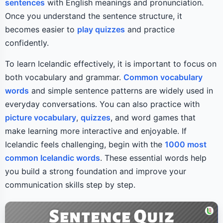
sentences
with English meanings and pronunciation.
Once you understand the sentence structure, it
becomes easier to
play quizzes
and practice
confidently.
To learn Icelandic effectively, it is important to focus on
both vocabulary and grammar.
Common vocabulary
words
and simple sentence patterns are widely used in
everyday conversations. You can also practice with
picture vocabulary
,
quizzes
, and word games that
make learning more interactive and enjoyable. If
Icelandic feels challenging, begin with the
1000 most
common Icelandic words
. These essential words help
you build a strong foundation and improve your
communication skills step by step.