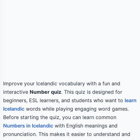
Improve your Icelandic vocabulary with a fun and
interactive
Number quiz
. This quiz is designed for
beginners, ESL learners, and students who want to
learn
Icelandic
words while playing engaging word games.
Before starting the quiz, you can learn common
Numbers in Icelandic
with English meanings and
pronunciation. This makes it easier to understand and