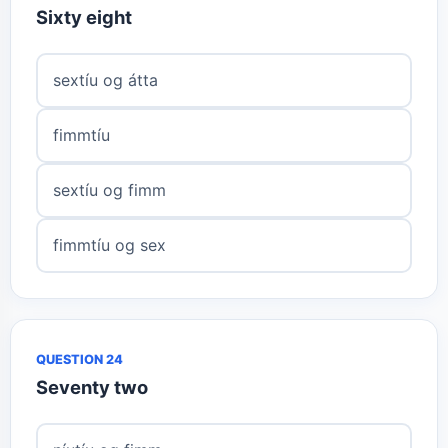
Sixty eight
sextíu og átta
fimmtíu
sextíu og fimm
fimmtíu og sex
QUESTION 24
Seventy two