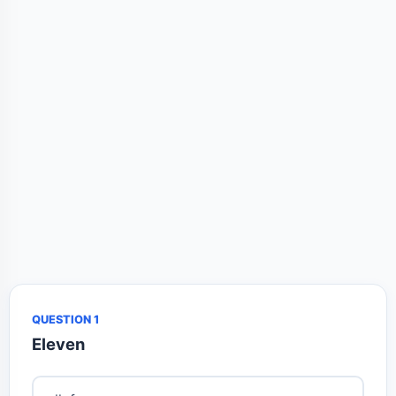
QUESTION 1
Eleven