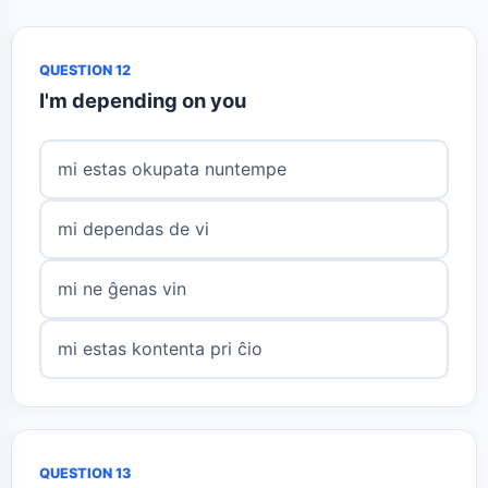
QUESTION 12
I'm depending on you
mi estas okupata nuntempe
mi dependas de vi
mi ne ĝenas vin
mi estas kontenta pri ĉio
QUESTION 13