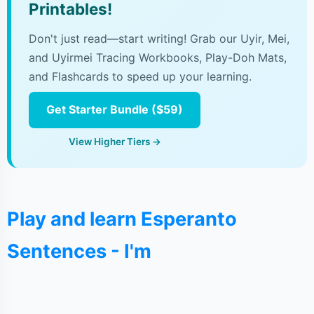
Printables!
Don't just read—start writing! Grab our Uyir, Mei,
and Uyirmei Tracing Workbooks, Play-Doh Mats,
and Flashcards to speed up your learning.
Get Starter Bundle ($59)
View Higher Tiers →
Play and learn Esperanto
Sentences - I'm