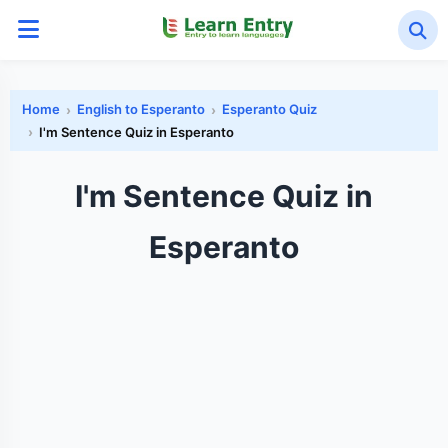
Home
English to Esperanto
Esperanto Quiz
I'm Sentence Quiz in Esperanto
I'm Sentence Quiz in
Esperanto