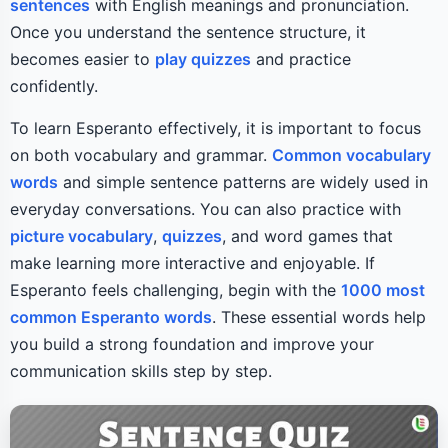
sentences
with English meanings and pronunciation.
Once you understand the sentence structure, it
becomes easier to
play quizzes
and practice
confidently.
To learn Esperanto effectively, it is important to focus
on both vocabulary and grammar.
Common vocabulary
words
and simple sentence patterns are widely used in
everyday conversations. You can also practice with
picture vocabulary
,
quizzes
, and word games that
make learning more interactive and enjoyable. If
Esperanto feels challenging, begin with the
1000 most
common Esperanto words
. These essential words help
you build a strong foundation and improve your
communication skills step by step.