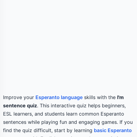
Improve your
Esperanto language
skills with the
I'm
sentence quiz
. This interactive quiz helps beginners,
ESL learners, and students learn common Esperanto
sentences while playing fun and engaging games. If you
find the quiz difficult, start by learning
basic Esperanto