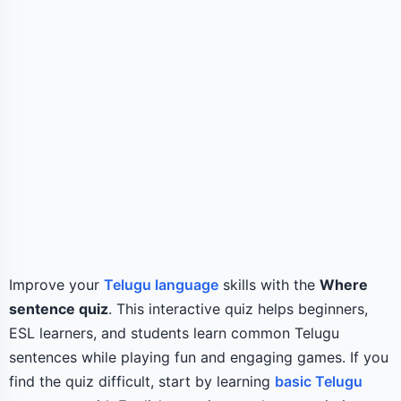
Improve your
Telugu language
skills with the
Where
sentence quiz
. This interactive quiz helps beginners,
ESL learners, and students learn common Telugu
sentences while playing fun and engaging games. If you
find the quiz difficult, start by learning
basic Telugu