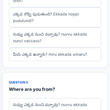
undi?
ఎక్కడ నొప్పి పుడుతుంది? Ekkada noppi
pudutundi?
నువ్వు ఎక్కడ నుంచి వచ్చావు? nuvvu ekkada
nunci vaccavu?
మీరు ఎక్కడ ఉన్నారు? miru ekkada unnaru?
QUESTION 5
Where are you from?
నువ్వు ఎక్కడ నుంచి వచ్చావు? nuvvu ekkada