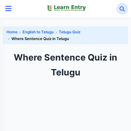
Home
English to Telugu
Telugu Quiz
Where Sentence Quiz in Telugu
Where Sentence Quiz in
Telugu