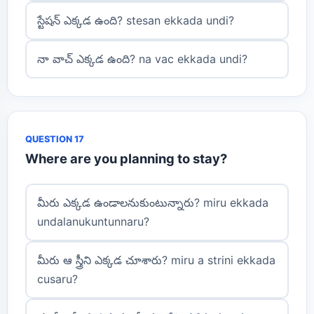
స్టేషన్ ఎక్కడ ఉంది? stesan ekkada undi?
నా వాచ్ ఎక్కడ ఉంది? na vac ekkada undi?
QUESTION 17
Where are you planning to stay?
మీరు ఎక్కడ ఉండాలనుకుంటున్నారు? miru ekkada
undalanukuntunnaru?
మీరు ఆ స్త్రీని ఎక్కడ చూశారు? miru a strini ekkada
cusaru?