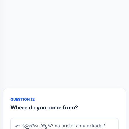
QUESTION 12
Where do you come from?
నా పుస్తకము ఎక్కడ? na pustakamu ekkada?