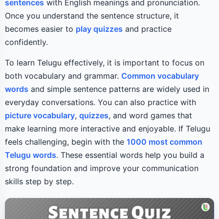
sentences
with English meanings and pronunciation.
Once you understand the sentence structure, it
becomes easier to
play quizzes
and practice
confidently.
To learn Telugu effectively, it is important to focus on
both vocabulary and grammar.
Common vocabulary
words
and simple sentence patterns are widely used in
everyday conversations. You can also practice with
picture vocabulary
,
quizzes
, and word games that
make learning more interactive and enjoyable. If Telugu
feels challenging, begin with the
1000 most common
Telugu words
. These essential words help you build a
strong foundation and improve your communication
skills step by step.