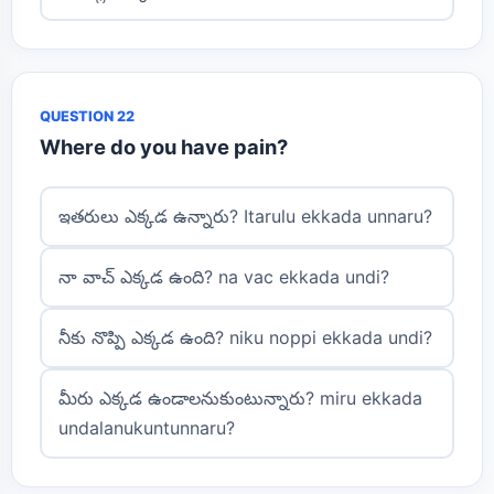
QUESTION 22
Where do you have pain?
ఇతరులు ఎక్కడ ఉన్నారు? Itarulu ekkada unnaru?
నా వాచ్ ఎక్కడ ఉంది? na vac ekkada undi?
నీకు నొప్పి ఎక్కడ ఉంది? niku noppi ekkada undi?
మీరు ఎక్కడ ఉండాలనుకుంటున్నారు? miru ekkada
undalanukuntunnaru?