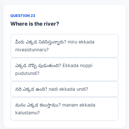
QUESTION 23
Where is the river?
మీరు ఎక్కడ నివసిస్తున్నారు? miru ekkada
nivasistunnaru?
ఎక్కడ నొప్పి పుడుతుంది? Ekkada noppi
pudutundi?
నది ఎక్కడ ఉంది? nadi ekkada undi?
మనం ఎక్కడ కలుస్తాము? manam ekkada
kalustamu?