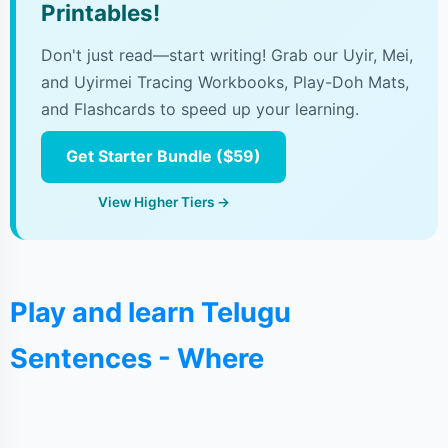
Printables!
Don't just read—start writing! Grab our Uyir, Mei,
and Uyirmei Tracing Workbooks, Play-Doh Mats,
and Flashcards to speed up your learning.
Get Starter Bundle ($59)
View Higher Tiers →
Play and learn Telugu
Sentences - Where