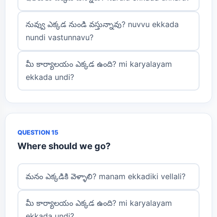
నువ్వు ఎక్కడ నుండి వస్తున్నావు? nuvvu ekkada
nundi vastunnavu?
మీ కార్యాలయం ఎక్కడ ఉంది? mi karyalayam
ekkada undi?
QUESTION 15
Where should we go?
మనం ఎక్కడికి వెళ్ళాలి? manam ekkadiki vellali?
మీ కార్యాలయం ఎక్కడ ఉంది? mi karyalayam
ekkada undi?