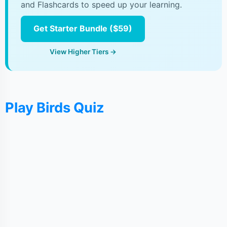
and Flashcards to speed up your learning.
Get Starter Bundle ($59)
View Higher Tiers →
Play Birds Quiz