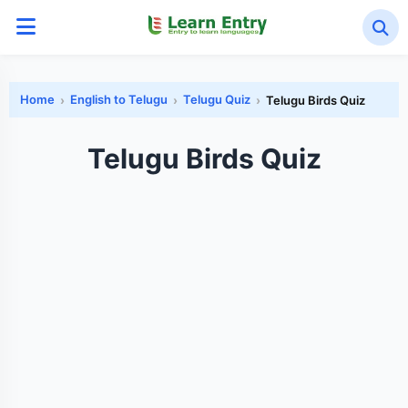
Home
English to Telugu
Telugu Quiz
Telugu Birds Quiz
Telugu Birds Quiz