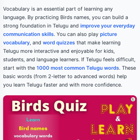
Vocabulary is an essential part of learning any
language. By practicing Birds names, you can build a
strong foundation in Telugu and
improve your everyday
communication skills
. You can also play
picture
vocabulary
, and
word quizzes
that make learning
Telugu more interactive and enjoyable for kids,
students, and language learners. If Telugu feels difficult,
start with the
1000 most common Telugu words
. These
basic words (from 2-letter to advanced words) help
you learn Telugu faster and with more confidence.