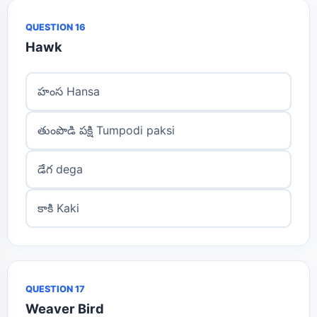
QUESTION 16
Hawk
హంస Hansa
తుంపొడి పక్షి Tumpodi paksi
డేగ dega
కాకి Kaki
QUESTION 17
Weaver Bird