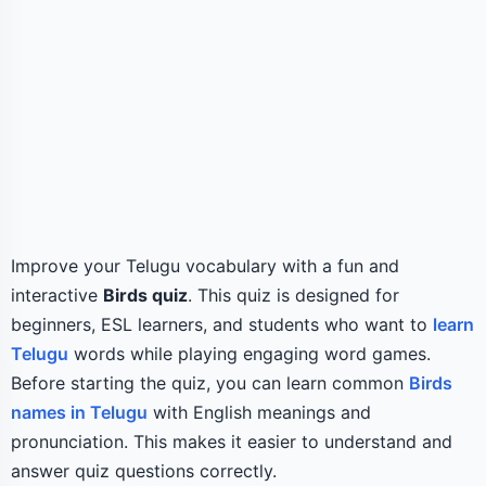
Improve your Telugu vocabulary with a fun and
interactive
Birds quiz
. This quiz is designed for
beginners, ESL learners, and students who want to
learn
Telugu
words while playing engaging word games.
Before starting the quiz, you can learn common
Birds
names in Telugu
with English meanings and
pronunciation. This makes it easier to understand and
answer quiz questions correctly.