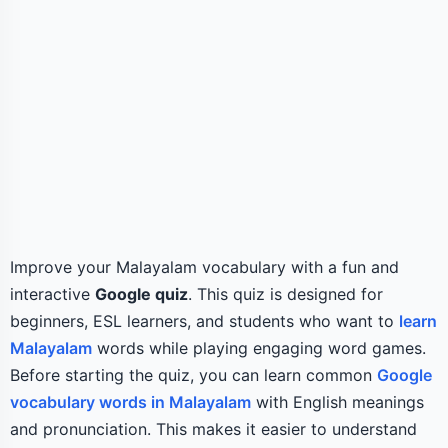
Improve your Malayalam vocabulary with a fun and
interactive
Google quiz
. This quiz is designed for
beginners, ESL learners, and students who want to
learn
Malayalam
words while playing engaging word games.
Before starting the quiz, you can learn common
Google
vocabulary words in Malayalam
with English meanings
and pronunciation. This makes it easier to understand