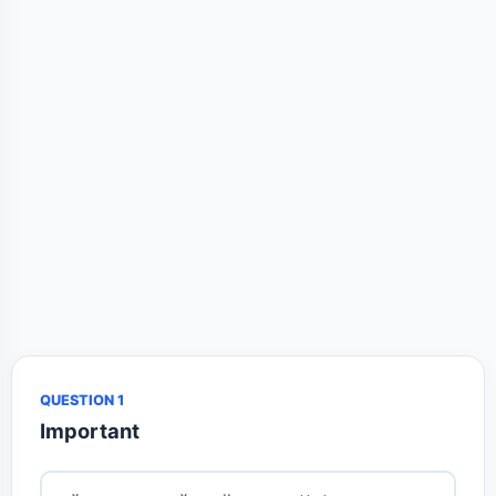
QUESTION 1
Important