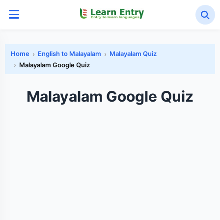
Home
English to Malayalam
Malayalam Quiz
Malayalam Google Quiz
Malayalam Google Quiz