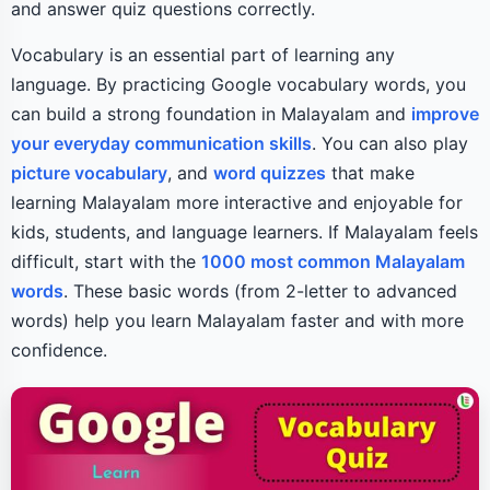
and answer quiz questions correctly.
Vocabulary is an essential part of learning any
language. By practicing Google vocabulary words, you
can build a strong foundation in Malayalam and
improve
your everyday communication skills
. You can also play
picture vocabulary
, and
word quizzes
that make
learning Malayalam more interactive and enjoyable for
kids, students, and language learners. If Malayalam feels
difficult, start with the
1000 most common Malayalam
words
. These basic words (from 2-letter to advanced
words) help you learn Malayalam faster and with more
confidence.